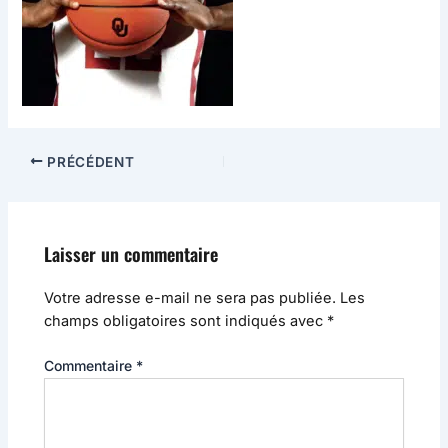
PRÉCÉDENT
Laisser un commentaire
Votre adresse e-mail ne sera pas publiée.
Les
champs obligatoires sont indiqués avec
*
Commentaire
*