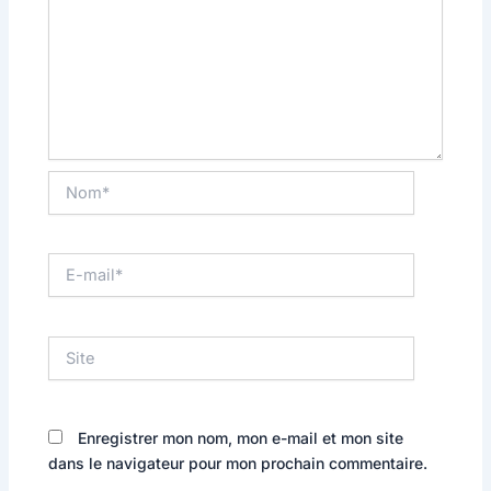
Nom*
E-
mail*
Site
Enregistrer mon nom, mon e-mail et mon site
dans le navigateur pour mon prochain commentaire.