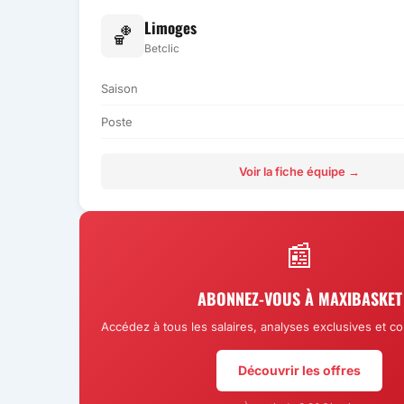
Limoges
🏀
Betclic
Saison
Poste
Voir la fiche équipe →
📰
ABONNEZ-VOUS À MAXIBASKET
Accédez à tous les salaires, analyses exclusives et 
Découvrir les offres