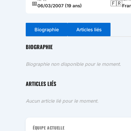
📅
🇫🇷
06/03/2007 (19 ans)
Fra
Biographie
Articles liés
BIOGRAPHIE
Biographie non disponible pour le moment.
ARTICLES LIÉS
Aucun article lié pour le moment.
ÉQUIPE ACTUELLE