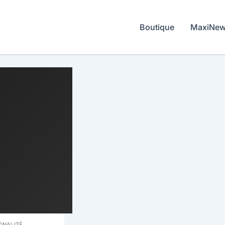
Boutique
MaxiNe
KET
ONALITÉ