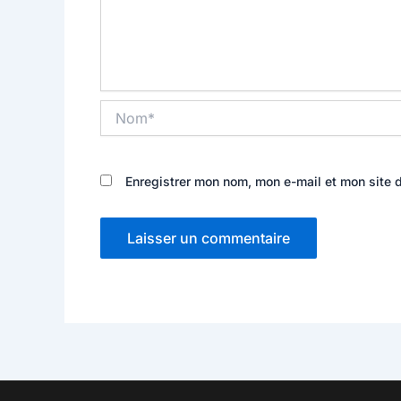
Nom*
Enregistrer mon nom, mon e-mail et mon site 