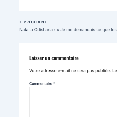
PRÉCÉDENT
Laisser un commentaire
Votre adresse e-mail ne sera pas publiée.
Le
Commentaire
*