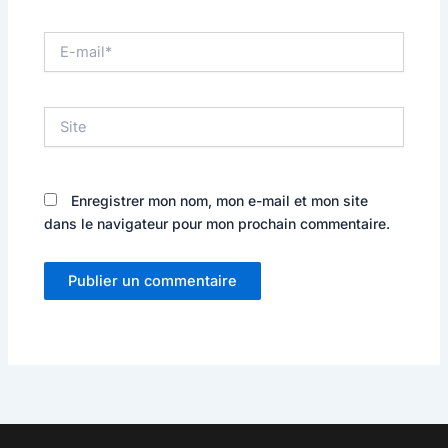
E-
mail*
Site
Enregistrer mon nom, mon e-mail et mon site
dans le navigateur pour mon prochain commentaire.