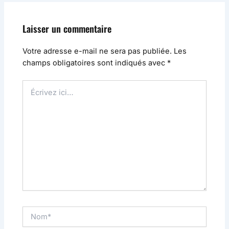
Laisser un commentaire
Votre adresse e-mail ne sera pas publiée.
Les
champs obligatoires sont indiqués avec
*
Écrivez
ici…
Nom*