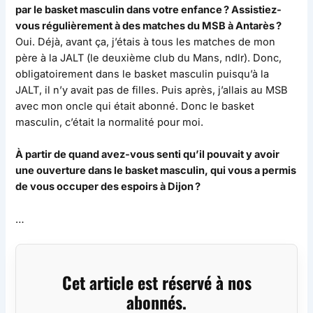
par le basket masculin dans votre enfance ? Assistiez-
vous régulièrement à des matches du MSB à Antarès ?
Oui. Déjà, avant ça, j’étais à tous les matches de mon
père à la JALT (le deuxième club du Mans, ndlr). Donc,
obligatoirement dans le basket masculin puisqu’à la
JALT, il n’y avait pas de filles. Puis après, j’allais au MSB
avec mon oncle qui était abonné. Donc le basket
masculin, c’était la normalité pour moi.
À partir de quand avez-vous senti qu’il pouvait y avoir
une ouverture dans le basket masculin, qui vous a permis
de vous occuper des espoirs à Dijon ?
…
Cet article est réservé à nos
abonnés.