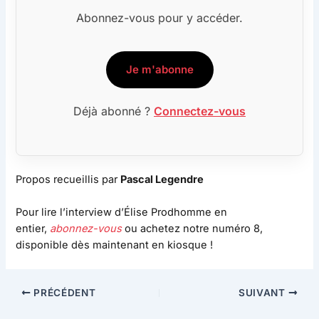
Abonnez-vous pour y accéder.
Je m'abonne
Déjà abonné ?
Connectez-vous
Propos recueillis par
Pascal Legendre
Pour lire l’interview d’Élise Prodhomme en
entier,
abonnez-vous
ou achetez notre numéro 8,
disponible dès maintenant en kiosque !
PRÉCÉDENT
SUIVANT