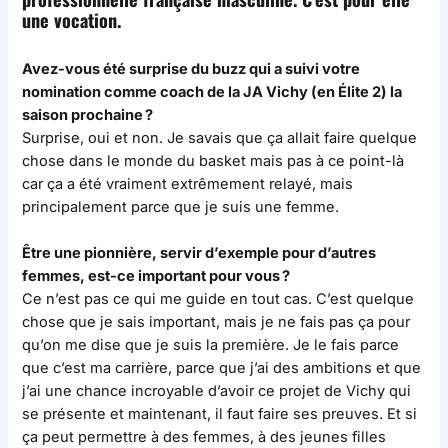
une vocation.
Avez-vous été surprise du buzz qui a suivi votre
nomination comme coach de la JA Vichy (en Élite 2) la
saison prochaine ?
Surprise, oui et non. Je savais que ça allait faire quelque
chose dans le monde du basket mais pas à ce point-là
car ça a été vraiment extrêmement relayé, mais
principalement parce que je suis une femme.
Être une pionnière, servir d’exemple pour d’autres
femmes, est-ce important pour vous ?
Ce n’est pas ce qui me guide en tout cas. C’est quelque
chose que je sais important, mais je ne fais pas ça pour
qu’on me dise que je suis la première. Je le fais parce
que c’est ma carrière, parce que j’ai des ambitions et que
j’ai une chance incroyable d’avoir ce projet de Vichy qui
se présente et maintenant, il faut faire ses preuves. Et si
ça peut permettre à des femmes, à des jeunes filles