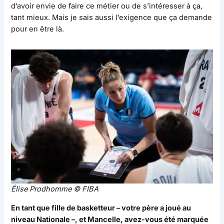
d’avoir envie de faire ce métier ou de s’intéresser à ça,
tant mieux. Mais je sais aussi l’exigence que ça demande
pour en être là.
Élise Prodhomme © FIBA
En tant que fille de basketteur – votre père a joué au
niveau Nationale –, et Mancelle, avez-vous été marquée